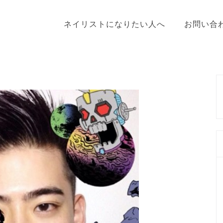
ネイリストになりたい人へ
お問い合