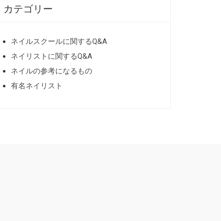
カテゴリー
ネイルスクールに関するQ&A
ネイリストに関するQ&A
ネイルの参考になるもの
有名ネイリスト