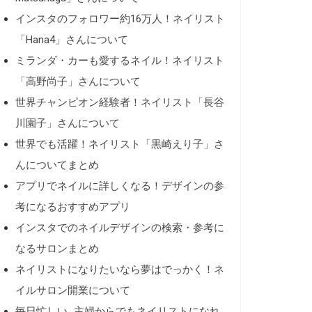
インスタのフォロワー約16万人！ネイリスト
「Hana4」さんについて
ミランダ・カーも愛するネイル！ネイリスト
「高野尚子」さんについて
世界チャンピオン経験者！ネイリスト「長谷
川園子」さんについて
世界でも活躍！ネイリスト「黒崎えり子」さ
んについてまとめ
アプリでネイルに詳しくなる！デザインの参
考になるおすすめアプリ
インスタでのネイルデザインの検索・参考に
なるサロンまとめ
ネイリストになりたいなら夢はでっかく！ネ
イルサロン開業について
毎日忙しい…主婦からでもネイリストになれ