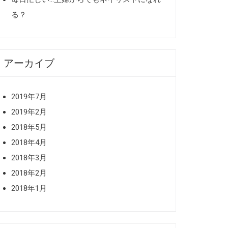
る？
アーカイブ
2019年7月
2019年2月
2018年5月
2018年4月
2018年3月
2018年2月
2018年1月